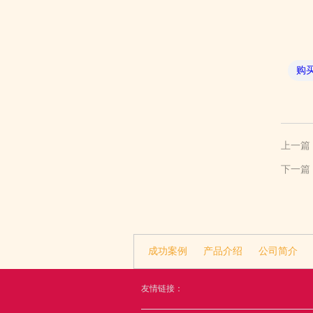
购
上一篇
下一篇
成功案例
产品介绍
公司简介
友情链接：