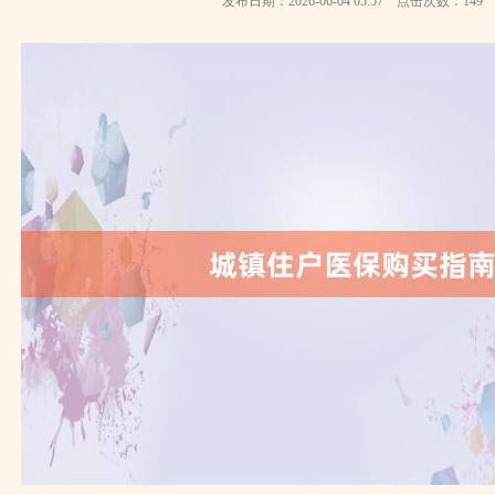
发布日期：2026-06-04 05:57 点击次数：149